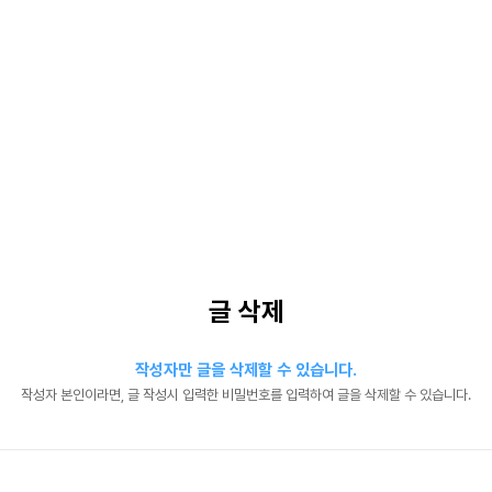
글 삭제
작성자만 글을 삭제할 수 있습니다.
작성자 본인이라면, 글 작성시 입력한 비밀번호를 입력하여 글을 삭제할 수 있습니다.