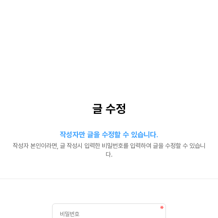
글 수정
작성자만 글을 수정할 수 있습니다.
작성자 본인이라면, 글 작성시 입력한 비밀번호를 입력하여 글을 수정할 수 있습니
다.